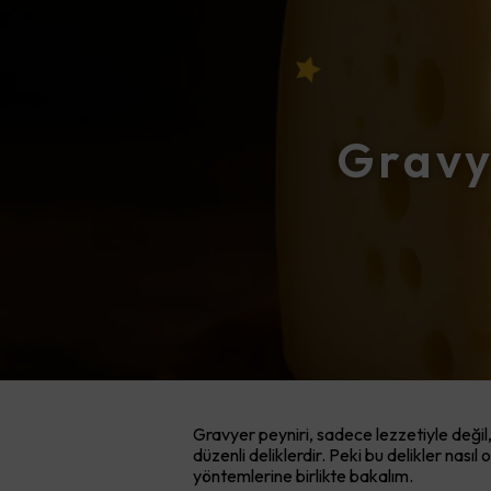
Gravy
Gravyer peyniri, sadece lezzetiyle değil,
düzenli deliklerdir. Peki bu delikler nas
yöntemlerine birlikte bakalım.