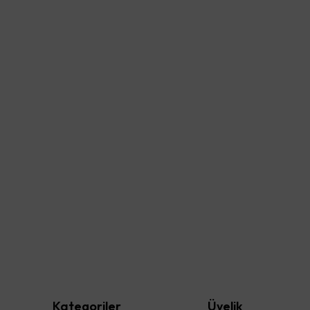
Kategoriler
Üyelik