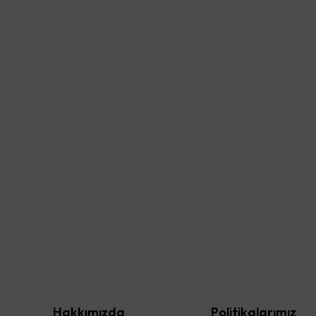
Hakkımızda
Politikalarımız