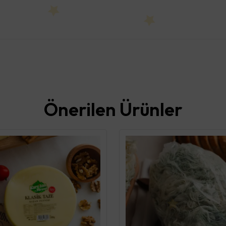
Önerilen Ürünler