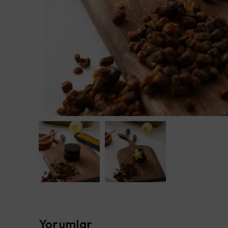
Yorumlar