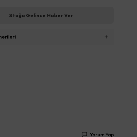
Stoğa Gelince Haber Ver
erileri
Yorum Yap